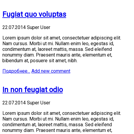
Fugiat quo voluptas
22.07.2014
Super User
Lorem ipsum dolor sit amet, consectetuer adipiscing elit.
Nam cursus. Morbi ut mi. Nullam enim leo, egestas id,
condimentum at, laoreet mattis, massa. Sed eleifend
nonummy diam. Praesent mauris ante, elementum et,
bibendum at, posuere sit amet, nibh.
Подробнее...
Add new comment
In non feugiat odio
22.07.2014
Super User
Lorem ipsum dolor sit amet, consectetuer adipiscing elit.
Nam cursus. Morbi ut mi. Nullam enim leo, egestas id,
condimentum at, laoreet mattis, massa. Sed eleifend
nonummy diam. Praesent mauris ante, elementum et,