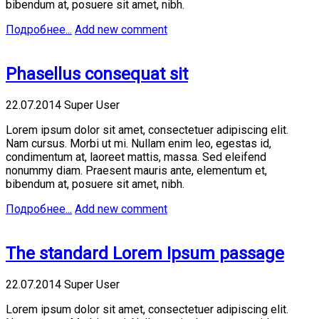
bibendum at, posuere sit amet, nibh.
Подробнее...
Add new comment
Phasellus consequat sit
22.07.2014
Super User
Lorem ipsum dolor sit amet, consectetuer adipiscing elit.
Nam cursus. Morbi ut mi. Nullam enim leo, egestas id,
condimentum at, laoreet mattis, massa. Sed eleifend
nonummy diam. Praesent mauris ante, elementum et,
bibendum at, posuere sit amet, nibh.
Подробнее...
Add new comment
The standard Lorem Ipsum passage
22.07.2014
Super User
Lorem ipsum dolor sit amet, consectetuer adipiscing elit.