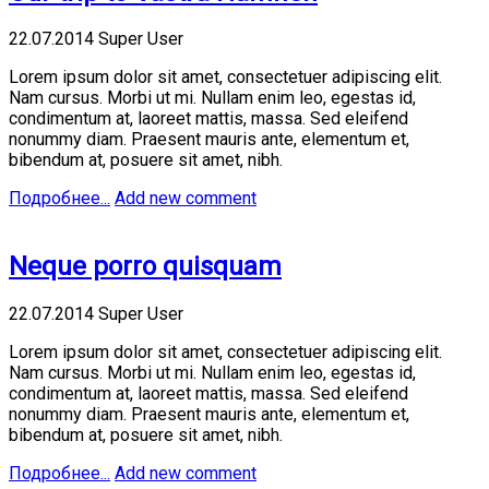
22.07.2014
Super User
Lorem ipsum dolor sit amet, consectetuer adipiscing elit.
Nam cursus. Morbi ut mi. Nullam enim leo, egestas id,
condimentum at, laoreet mattis, massa. Sed eleifend
nonummy diam. Praesent mauris ante, elementum et,
bibendum at, posuere sit amet, nibh.
Подробнее...
Add new comment
Neque porro quisquam
22.07.2014
Super User
Lorem ipsum dolor sit amet, consectetuer adipiscing elit.
Nam cursus. Morbi ut mi. Nullam enim leo, egestas id,
condimentum at, laoreet mattis, massa. Sed eleifend
nonummy diam. Praesent mauris ante, elementum et,
bibendum at, posuere sit amet, nibh.
Подробнее...
Add new comment