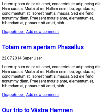
Lorem ipsum dolor sit amet, consectetuer adipiscing elit.
Nam cursus. Morbi ut mi. Nullam enim leo, egestas id,
condimentum at, laoreet mattis, massa. Sed eleifend
nonummy diam. Praesent mauris ante, elementum et,
bibendum at, posuere sit amet, nibh.
Подробнее...
Add new comment
Totam rem aperiam Phasellus
22.07.2014
Super User
Lorem ipsum dolor sit amet, consectetuer adipiscing elit.
Nam cursus. Morbi ut mi. Nullam enim leo, egestas id,
condimentum at, laoreet mattis, massa. Sed eleifend
nonummy diam. Praesent mauris ante, elementum et,
bibendum at, posuere sit amet, nibh.
Подробнее...
Add new comment
Our trip to Västra Hamnen